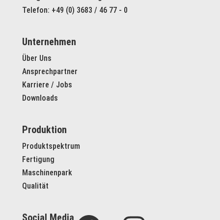
Telefon: +49 (0) 3683 / 46 77 - 0
Unternehmen
Über Uns
Ansprechpartner
Karriere / Jobs
Downloads
Produktion
Produktspektrum
Fertigung
Maschinenpark
Qualität
Social Media