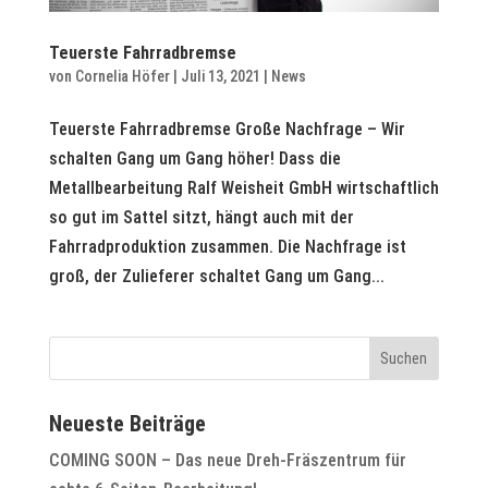
Teuerste Fahrradbremse
von
Cornelia Höfer
|
Juli 13, 2021
|
News
Teuerste Fahrradbremse Große Nachfrage – Wir
schalten Gang um Gang höher! Dass die
Metallbearbeitung Ralf Weisheit GmbH wirtschaftlich
so gut im Sattel sitzt, hängt auch mit der
Fahrradproduktion zusammen. Die Nachfrage ist
groß, der Zulieferer schaltet Gang um Gang...
Neueste Beiträge
COMING SOON – Das neue Dreh-Fräszentrum für