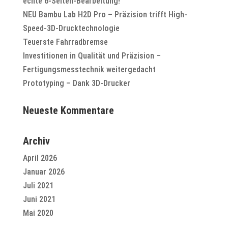
echte 6-Seiten-Bearbeitung!
NEU Bambu Lab H2D Pro – Präzision trifft High-
Speed-3D-Drucktechnologie
Teuerste Fahrradbremse
Investitionen in Qualität und Präzision –
Fertigungsmesstechnik weitergedacht
Prototyping – Dank 3D-Drucker
Neueste Kommentare
Archiv
April 2026
Januar 2026
Juli 2021
Juni 2021
Mai 2020