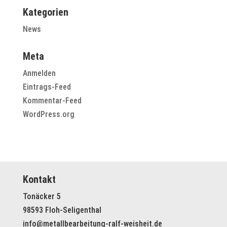
Kategorien
News
Meta
Anmelden
Eintrags-Feed
Kommentar-Feed
WordPress.org
Kontakt
Tonäcker 5
98593 Floh-Seligenthal
info@metallbearbeitung-ralf-weisheit.de