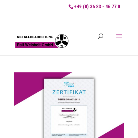
+49 (0) 36 83 - 46 77 0