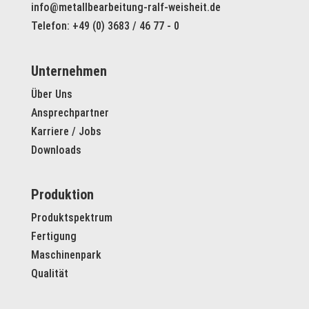
info@metallbearbeitung-ralf-weisheit.de
Telefon: +49 (0) 3683 / 46 77 - 0
Unternehmen
Über Uns
Ansprechpartner
Karriere / Jobs
Downloads
Produktion
Produktspektrum
Fertigung
Maschinenpark
Qualität