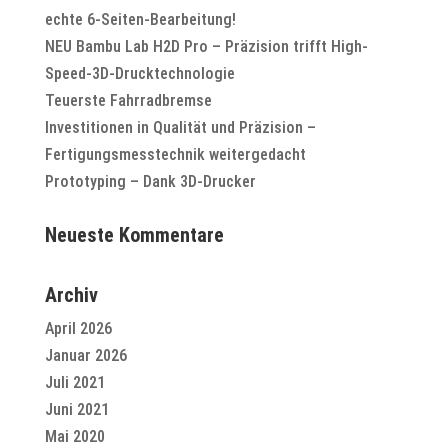
echte 6-Seiten-Bearbeitung!
NEU Bambu Lab H2D Pro – Präzision trifft High-
Speed-3D-Drucktechnologie
Teuerste Fahrradbremse
Investitionen in Qualität und Präzision –
Fertigungsmesstechnik weitergedacht
Prototyping – Dank 3D-Drucker
Neueste Kommentare
Archiv
April 2026
Januar 2026
Juli 2021
Juni 2021
Mai 2020