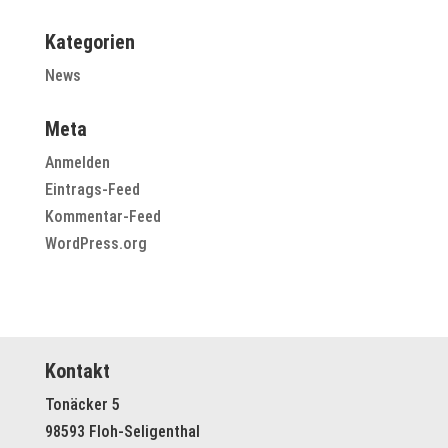
Kategorien
News
Meta
Anmelden
Eintrags-Feed
Kommentar-Feed
WordPress.org
Kontakt
Tonäcker 5
98593 Floh-Seligenthal