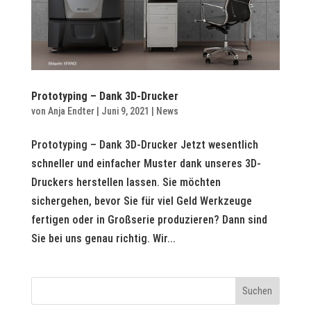
Prototyping – Dank 3D-Drucker
von
Anja Endter
|
Juni 9, 2021
|
News
Prototyping – Dank 3D-Drucker Jetzt wesentlich
schneller und einfacher Muster dank unseres 3D-
Druckers herstellen lassen. Sie möchten
sichergehen, bevor Sie für viel Geld Werkzeuge
fertigen oder in Großserie produzieren? Dann sind
Sie bei uns genau richtig. Wir...