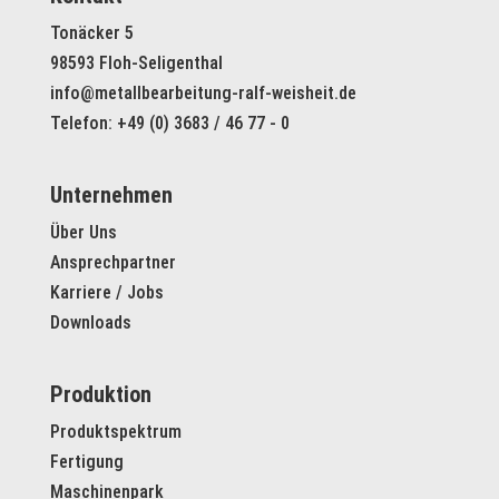
Tonäcker 5
98593 Floh-Seligenthal
info@metallbearbeitung-ralf-weisheit.de
Telefon: +49 (0) 3683 / 46 77 - 0
Unternehmen
Über Uns
Ansprechpartner
Karriere / Jobs
Downloads
Produktion
Produktspektrum
Fertigung
Maschinenpark