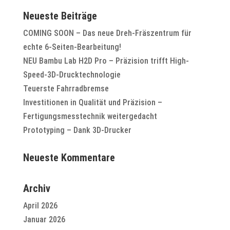
Neueste Beiträge
COMING SOON – Das neue Dreh-Fräszentrum für
echte 6-Seiten-Bearbeitung!
NEU Bambu Lab H2D Pro – Präzision trifft High-
Speed-3D-Drucktechnologie
Teuerste Fahrradbremse
Investitionen in Qualität und Präzision –
Fertigungsmesstechnik weitergedacht
Prototyping – Dank 3D-Drucker
Neueste Kommentare
Archiv
April 2026
Januar 2026