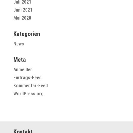
Juli 2021
Juni 2021
Mai 2020
Kategorien
News
Meta
Anmelden
Eintrags-Feed
Kommentar-Feed
WordPress.org
Kontakt