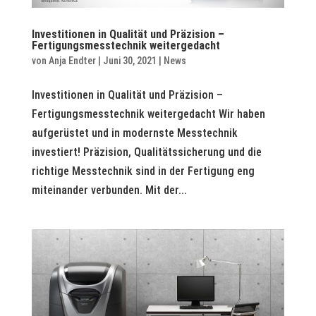
Investitionen in Qualität und Präzision –
Fertigungsmesstechnik weitergedacht
von
Anja Endter
|
Juni 30, 2021
|
News
Investitionen in Qualität und Präzision –
Fertigungsmesstechnik weitergedacht Wir haben
aufgerüstet und in modernste Messtechnik
investiert! Präzision, Qualitätssicherung und die
richtige Messtechnik sind in der Fertigung eng
miteinander verbunden. Mit der...