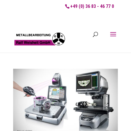
+49 (0) 36 83 - 46 77 0